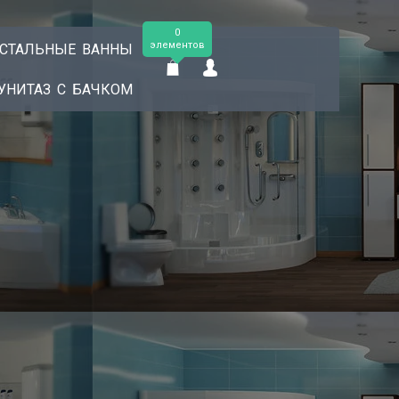
0
элементов
СТАЛЬНЫЕ ВАННЫ
УНИТАЗ С БАЧКОМ