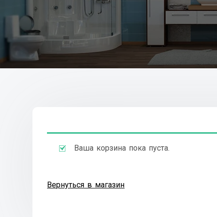
Ваша корзина пока пуста.
Вернуться в магазин