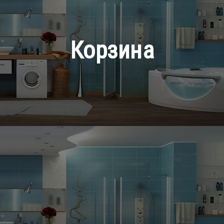
Корзина