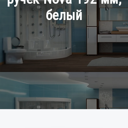
белый