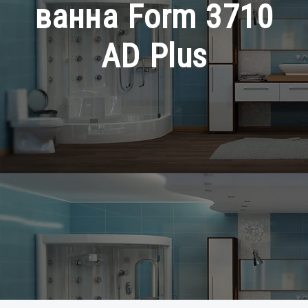
ванна Form 3710
AD Plus