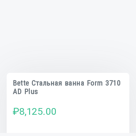
Bette Стальная ванна Form 3710
AD Plus
₽
8,125.00