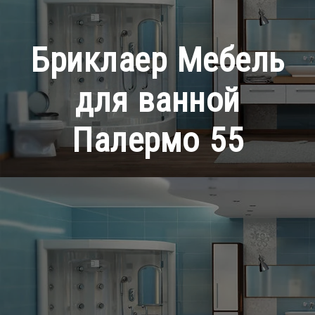
Бриклаер Мебель
для ванной
Палермо 55