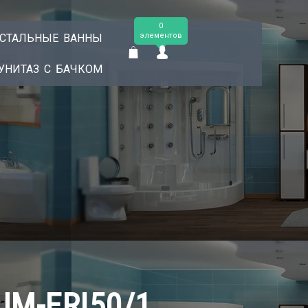
0
элементов
СТАЛЬНЫЕ ВАННЫ
УНИТАЗ С БАЧКОМ
-UM-ERI50/1