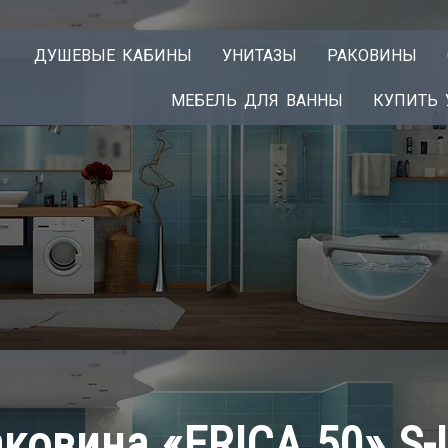
ДУШЕВЫЕ КАБИНЫ
УНИТАЗЫ
РАКОВИНЫ
МЕБЕЛЬ ДЛЯ ВАННЫ
КУПИТЬ 
аковина «ERICA 50» S