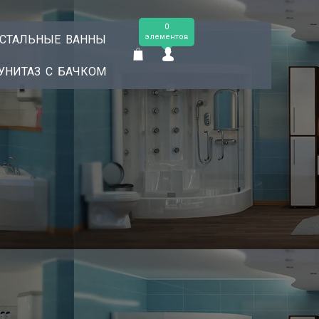
0
элементов
СТАЛЬНЫЕ ВАННЫ
УНИТАЗ С БАЧКОМ