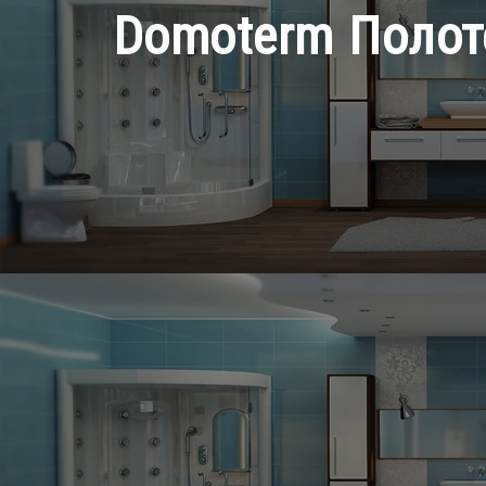
Domoterm Полот