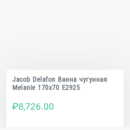
Jacob Delafon Ванна чугунная
Melanie 170х70 E2925
₽
8,726.00