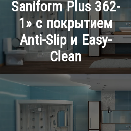
Saniform Plus 362-
1» с покрытием
Anti-Slip и Easy-
Clean