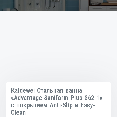
Kaldewei Стальная ванна
«Advantage Saniform Plus 362-1»
с покрытием Anti-Slip и Easy-
Clean