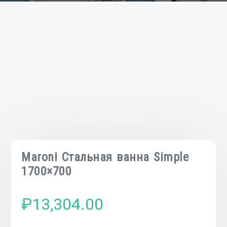
Maroni Стальная ванна Simple
1700×700
₽
13,304.00