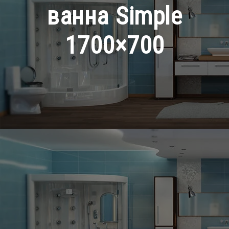
ванна Simple
1700×700