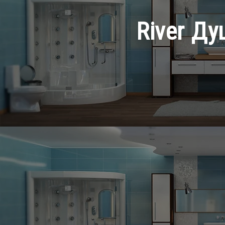
River Д