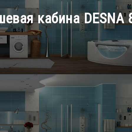
ушевая кабина DESNA 