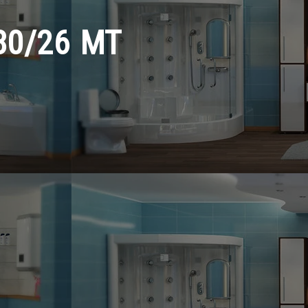
80/26 MT