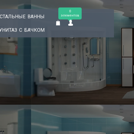
0
элементов
СТАЛЬНЫЕ ВАННЫ
УНИТАЗ С БАЧКОМ