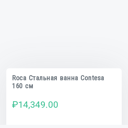
Roca Стальная ванна Contesa
160 см
₽
14,349.00