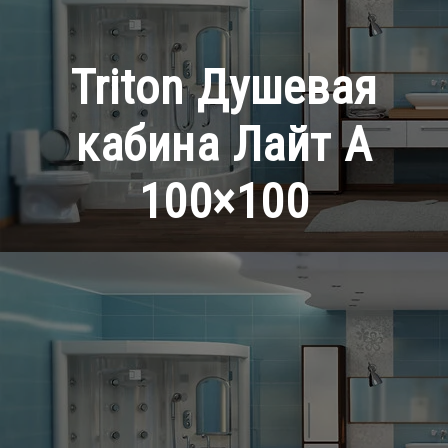
Triton Душевая
кабина Лайт А
100×100