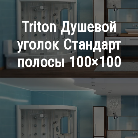
Triton Душевой
уголок Стандарт
полосы 100×100