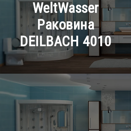
WeltWasser
Раковина
DEILBACH 4010