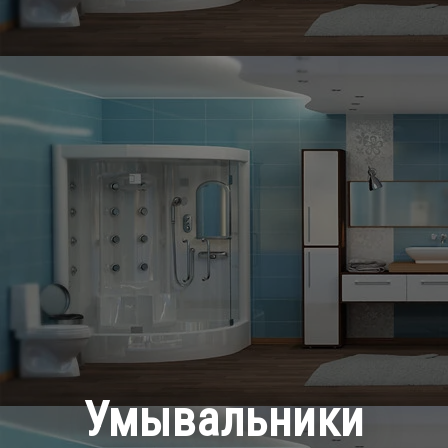
Умывальники