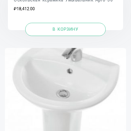
₽
18,412.00
В КОРЗИНУ